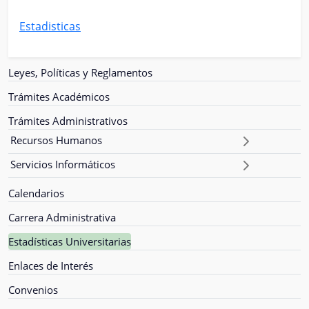
Estadisticas
Leyes, Políticas y Reglamentos
Trámites Académicos
Trámites Administrativos
Recursos Humanos
Servicios Informáticos
Calendarios
Carrera Administrativa
Estadísticas Universitarias
Enlaces de Interés
Convenios