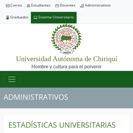
Correo
Estudiantes
Docentes
Administrativos
Graduados
Sistema Universitario
Universidad Autónoma de Chiriquí
Hombre y cultura para el porvenir
ADMINISTRATIVOS
ESTADÍSTICAS UNIVERSITARIAS