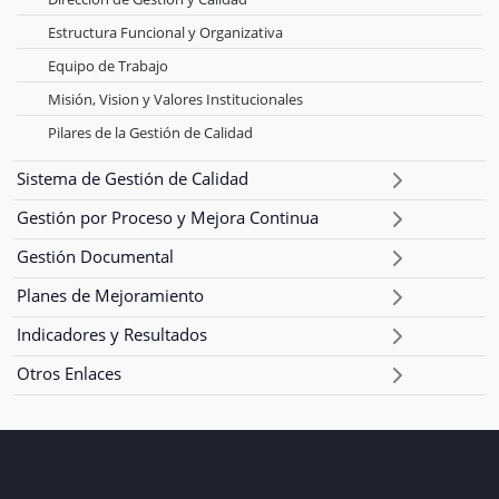
Estructura Funcional y Organizativa
Equipo de Trabajo
Misión, Vision y Valores Institucionales
Pilares de la Gestión de Calidad
Sistema de Gestión de Calidad
Gestión por Proceso y Mejora Continua
Gestión Documental
Planes de Mejoramiento
Indicadores y Resultados
Otros Enlaces