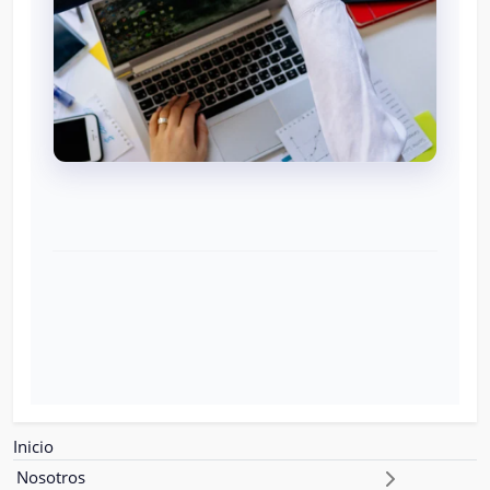
Inicio
Nosotros