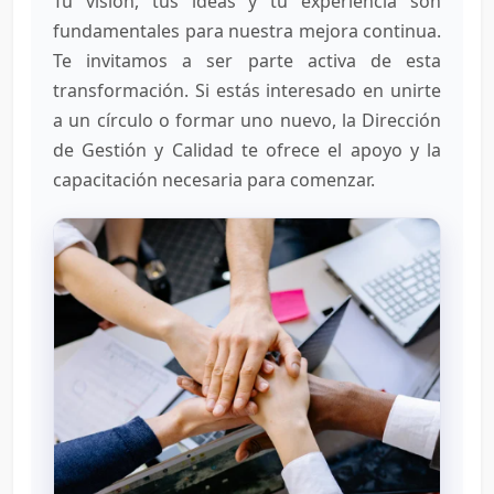
Tu visión, tus ideas y tu experiencia son
fundamentales para nuestra mejora continua.
Te invitamos a ser parte activa de esta
transformación. Si estás interesado en unirte
a un círculo o formar uno nuevo, la Dirección
de Gestión y Calidad te ofrece el apoyo y la
capacitación necesaria para comenzar.