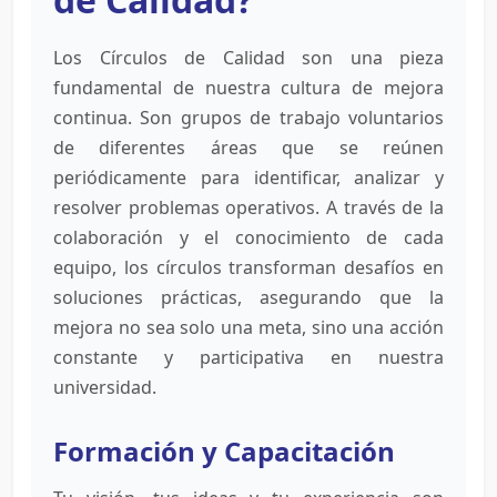
Los Círculos de Calidad son una pieza
fundamental de nuestra cultura de mejora
continua. Son grupos de trabajo voluntarios
de diferentes áreas que se reúnen
periódicamente para identificar, analizar y
resolver problemas operativos. A través de la
colaboración y el conocimiento de cada
equipo, los círculos transforman desafíos en
soluciones prácticas, asegurando que la
mejora no sea solo una meta, sino una acción
constante y participativa en nuestra
universidad.
Formación y Capacitación