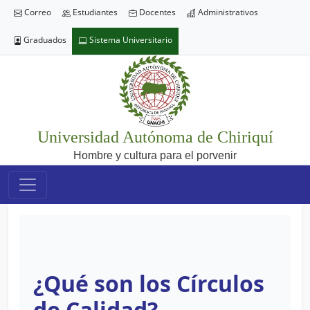
Correo
Estudiantes
Docentes
Administrativos
Graduados
Sistema Universitario
Universidad Autónoma de Chiriquí
Hombre y cultura para el porvenir
¿Qué son los Círculos
de Calidad?