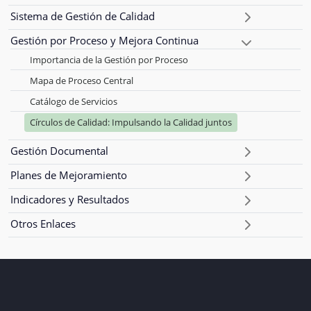
Sistema de Gestión de Calidad
Gestión por Proceso y Mejora Continua
Importancia de la Gestión por Proceso
Mapa de Proceso Central
Catálogo de Servicios
Círculos de Calidad: Impulsando la Calidad juntos
Gestión Documental
Planes de Mejoramiento
Indicadores y Resultados
Otros Enlaces