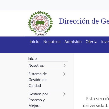
Dirección de Ge
Inicio
Nosotros
Admisión
Oferta
Inve
Inicio
Nosotros
Sistema de
Gestión de
Calidad
Gestión por
Esta secció
Proceso y
universidad
Mejora