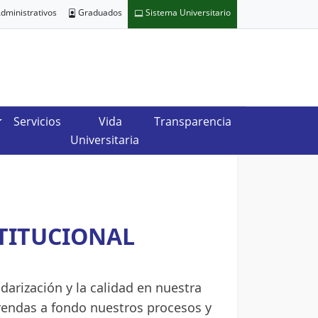
dministrativos
Graduados
Sistema Universitario
Servicios
Vida
Transparencia
Universitaria
TITUCIONAL
darización y la calidad en nuestra
endas a fondo nuestros procesos y