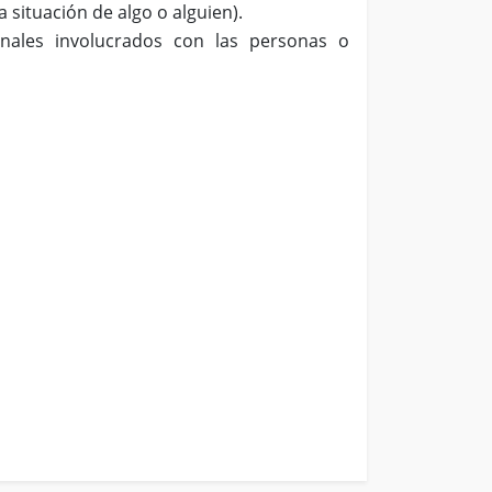
 situación de algo o alguien).
onales involucrados con las personas o