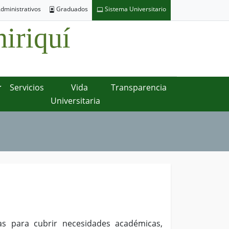
dministrativos
Graduados
Sistema Universitario
iriquí
Servicios
Vida
Transparencia
Universitaria
s para cubrir necesidades académicas,