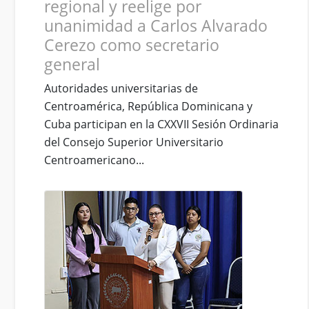
regional y reelige por
unanimidad a Carlos Alvarado
Cerezo como secretario
general
Autoridades universitarias de
Centroamérica, República Dominicana y
Cuba participan en la CXXVII Sesión Ordinaria
del Consejo Superior Universitario
Centroamericano...