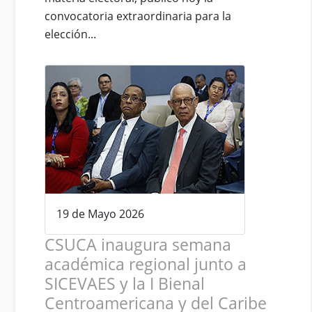
convocatoria extraordinaria para la
elección...
19 de Mayo 2026
CSUCA inaugura semana
académica regional junto a
SICEVAES y la I Bienal
Centroamericana y del Caribe