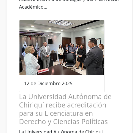
Académico...
12 de Diciembre 2025
La Universidad Autónoma de
Chiriquí recibe acreditación
para su Licenciatura en
Derecho y Ciencias Políticas
La Universidad Autónoma de Chiriquí