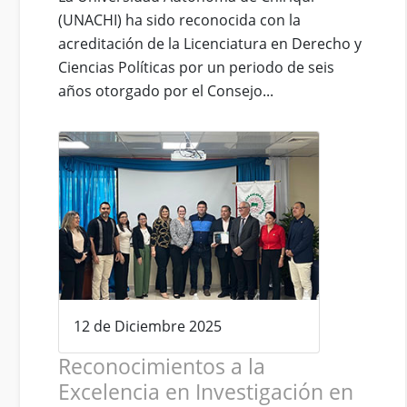
(UNACHI) ha sido reconocida con la
acreditación de la Licenciatura en Derecho y
Ciencias Políticas por un periodo de seis
años otorgado por el Consejo...
12 de Diciembre 2025
Reconocimientos a la
Excelencia en Investigación en