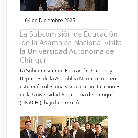
04 de Diciembre 2025
La Subcomisión de Educación
de la Asamblea Nacional visita
la Universidad Autónoma de
Chiriquí
La Subcomisión de Educación, Cultura y
Deportes de la Asamblea Nacional realizó
este miércoles una visita a las instalaciones
de la Universidad Autónoma de Chiriquí
(UNACHI), bajo la direcció...