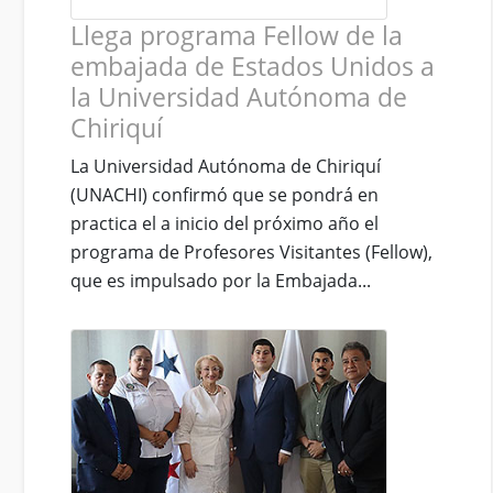
Llega programa Fellow de la
embajada de Estados Unidos a
la Universidad Autónoma de
Chiriquí
La Universidad Autónoma de Chiriquí
(UNACHI) confirmó que se pondrá en
practica el a inicio del próximo año el
programa de Profesores Visitantes (Fellow),
que es impulsado por la Embajada...