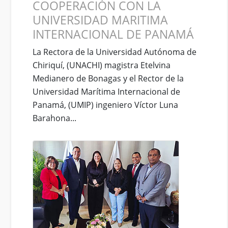
COOPERACIÓN CON LA
UNIVERSIDAD MARITIMA
INTERNACIONAL DE PANAMÁ
La Rectora de la Universidad Autónoma de
Chiriquí, (UNACHI) magistra Etelvina
Medianero de Bonagas y el Rector de la
Universidad Marítima Internacional de
Panamá, (UMIP) ingeniero Víctor Luna
Barahona...