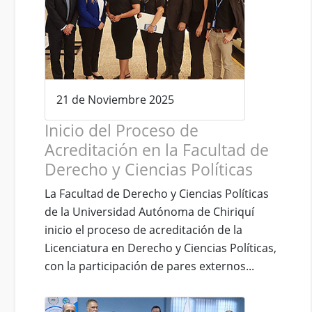
21 de Noviembre 2025
Inicio del Proceso de
Acreditación en la Facultad de
Derecho y Ciencias Políticas
La Facultad de Derecho y Ciencias Políticas
de la Universidad Autónoma de Chiriquí
inicio el proceso de acreditación de la
Licenciatura en Derecho y Ciencias Políticas,
con la participación de pares externos...