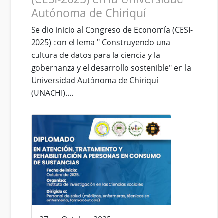
Autónoma de Chiriquí
Se dio inicio al Congreso de Economía (CESI-
2025) con el lema " Construyendo una
cultura de datos para la ciencia y la
gobernanza y el desarrollo sostenible" en la
Universidad Autónoma de Chiriquí
(UNACHI)....