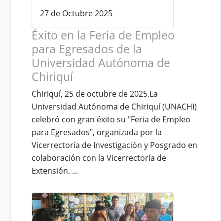
27 de Octubre 2025
Éxito en la Feria de Empleo
para Egresados de la
Universidad Autónoma de
Chiriquí
Chiriquí, 25 de octubre de 2025.La
Universidad Autónoma de Chiriquí (UNACHI)
celebró con gran éxito su "Feria de Empleo
para Egresados", organizada por la
Vicerrectoría de Investigación y Posgrado en
colaboración con la Vicerrectoría de
Extensión. ...