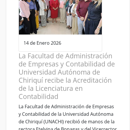
14 de Enero 2026
La Facultad de Administración
de Empresas y Contabilidad de
Universidad Autónoma de
Chiriquí recibe la Acreditación
de la Licenciatura en
Contabilidad
La Facultad de Administración de Empresas
y Contabilidad de la Universidad Autónoma
de Chiriquí (UNACHI) recibió de manos de la
rectora Etelvina de Bonagas y del Vicerrector