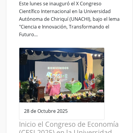
Este lunes se inauguró el X Congreso
Científico Internacional en la Universidad
Autónoma de Chiriquí (UNACHI), bajo el lema
"Ciencia e Innovación, Transformando el
Futuro...
28 de Octubre 2025
Inicio el Congreso de Economía
(CESI-2025) en la Universidad