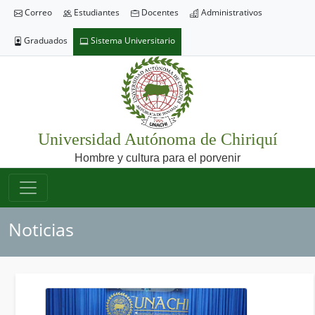
Correo
Estudiantes
Docentes
Administrativos
Graduados
Sistema Universitario
Universidad Autónoma de Chiriquí
Hombre y cultura para el porvenir
Noticias