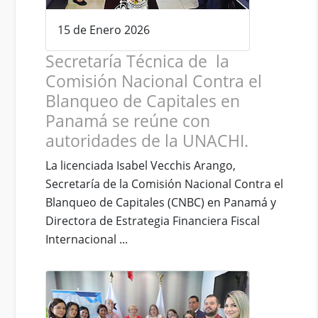
15 de Enero 2026
Secretaría Técnica de la
Comisión Nacional Contra el
Blanqueo de Capitales en
Panamá se reúne con
autoridades de la UNACHI.
La licenciada Isabel Vecchis Arango,
Secretaría de la Comisión Nacional Contra el
Blanqueo de Capitales (CNBC) en Panamá y
Directora de Estrategia Financiera Fiscal
Internacional ...