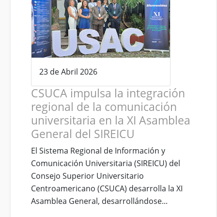
23 de Abril 2026
CSUCA impulsa la integración
regional de la comunicación
universitaria en la XI Asamblea
General del SIREICU
El Sistema Regional de Información y
Comunicación Universitaria (SIREICU) del
Consejo Superior Universitario
Centroamericano (CSUCA) desarrolla la XI
Asamblea General, desarrollándose...