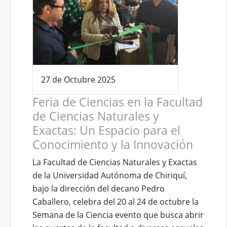
27 de Octubre 2025
Feria de Ciencias en la Facultad
de Ciencias Naturales y
Exactas: Un Espacio para el
Conocimiento y la Innovación
La Facultad de Ciencias Naturales y Exactas
de la Universidad Autónoma de Chiriquí,
bajo la dirección del decano Pedro
Caballero, celebra del 20 al 24 de octubre la
Semana de la Ciencia evento que busca abrir