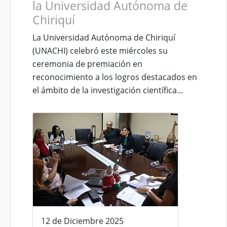
la Universidad Autónoma de
Chiriquí
La Universidad Autónoma de Chiriquí
(UNACHI) celebró este miércoles su
ceremonia de premiación en
reconocimiento a los logros destacados en
el ámbito de la investigación científica...
12 de Diciembre 2025