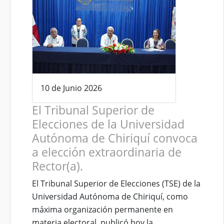
10 de Junio 2026
El Tribunal Superior de
Elecciones de la Universidad
Autónoma de Chiriquí convoca
a elección extraordinaria de
Rector(a).
El Tribunal Superior de Elecciones (TSE) de la
Universidad Autónoma de Chiriquí, como
máxima organización permanente en
materia electoral, publicó hoy la