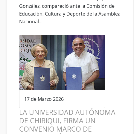
González, compareció ante la Comisión de
Educación, Cultura y Deporte de la Asamblea
Nacional...
17 de Marzo 2026
LA UNIVERSIDAD AUTÓNOMA
DE CHIRIQUI, FIRMA UN
CONVENIO MARCO DE