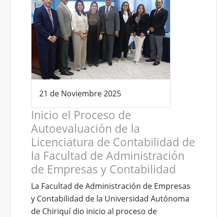
21 de Noviembre 2025
Inicio el Proceso de
Autoevaluación de la
Licenciatura de Contabilidad de
la Facultad de Administración
de Empresas y Contabilidad
La Facultad de Administración de Empresas
y Contabilidad de la Universidad Autónoma
de Chiriquí dio inicio al proceso de