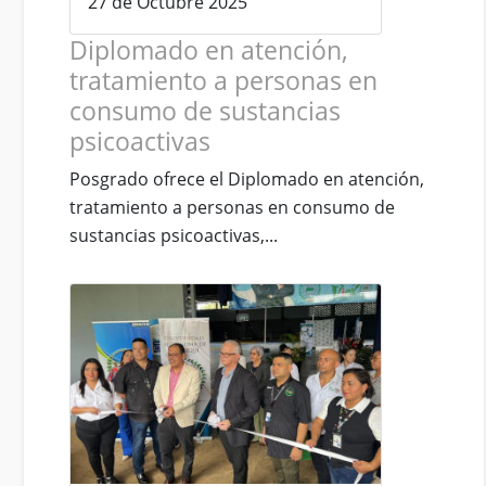
27 de Octubre 2025
Diplomado en atención,
tratamiento a personas en
consumo de sustancias
psicoactivas
Posgrado ofrece el Diplomado en atención,
tratamiento a personas en consumo de
sustancias psicoactivas,...