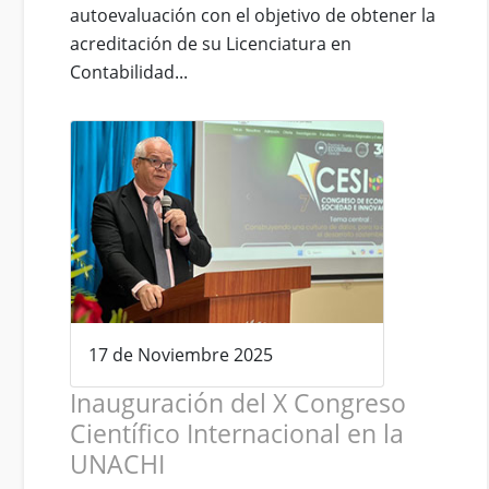
autoevaluación con el objetivo de obtener la
acreditación de su Licenciatura en
Contabilidad...
17 de Noviembre 2025
Inauguración del X Congreso
Científico Internacional en la
UNACHI