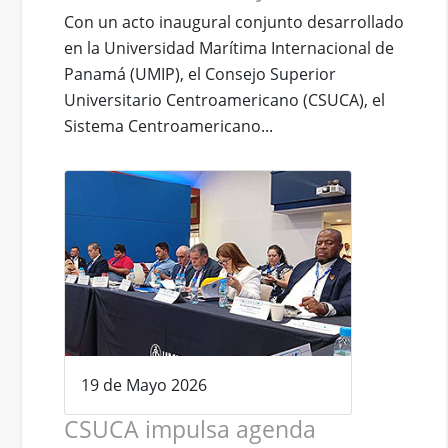
Con un acto inaugural conjunto desarrollado
en la Universidad Marítima Internacional de
Panamá (UMIP), el Consejo Superior
Universitario Centroamericano (CSUCA), el
Sistema Centroamericano...
19 de Mayo 2026
CSUCA impulsa agenda