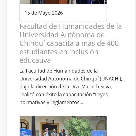
15 de Mayo 2026
Facultad de Humanidades de la
Universidad Autónoma de
Chiriquí capacita a más de 400
estudiantes en inclusión
educativa
La Facultad de Humanidades de la
Universidad Autónoma de Chiriquí (UNACHI),
bajo la dirección de la Dra. Marieth Silva,
realizó con éxito la capacitación “Leyes,
normativas y reglamentos...