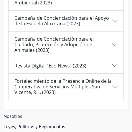
Ambiental (2023)
Campaña de Concienciación para el Apoyo
de la Escuela Alto Caña (2023)
Campaña de Concienciación para el
Cuidado, Protección y Adopción de
Animales (2023)
Revista Digital “Eco News” (2023)
Fortalecimiento de la Presencia Online de la
Cooperativa de Servicios Múltiples San
Vicente, R.L. (2023)
Nosotros
Leyes, Políticas y Reglamentos