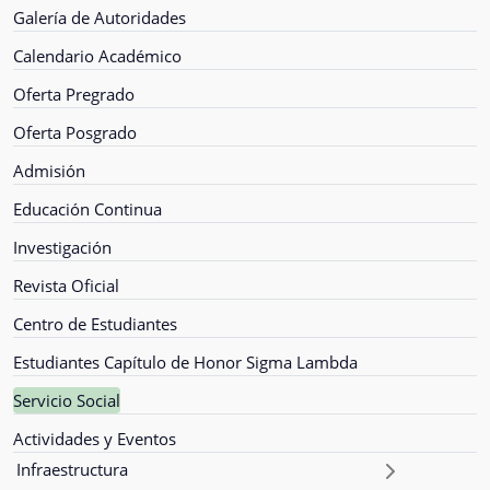
Galería de Autoridades
Calendario Académico
Oferta Pregrado
Oferta Posgrado
Admisión
Educación Continua
Investigación
Revista Oficial
Centro de Estudiantes
Estudiantes Capítulo de Honor Sigma Lambda
Servicio Social
Actividades y Eventos
Infraestructura