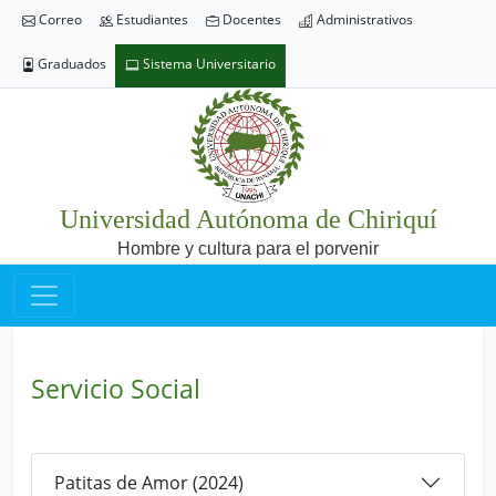
Correo
Estudiantes
Docentes
Administrativos
Graduados
Sistema Universitario
Universidad Autónoma de Chiriquí
Hombre y cultura para el porvenir
Servicio Social
Patitas de Amor (2024)