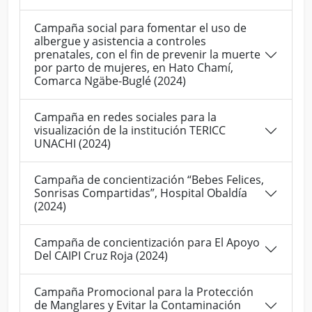
Campaña social para fomentar el uso de
albergue y asistencia a controles
prenatales, con el fin de prevenir la muerte
por parto de mujeres, en Hato Chamí,
Comarca Ngäbe-Buglé (2024)
Campaña en redes sociales para la
visualización de la institución TERICC
UNACHI (2024)
Campaña de concientización “Bebes Felices,
Sonrisas Compartidas”, Hospital Obaldía
(2024)
Campaña de concientización para El Apoyo
Del CAIPI Cruz Roja (2024)
Campaña Promocional para la Protección
de Manglares y Evitar la Contaminación