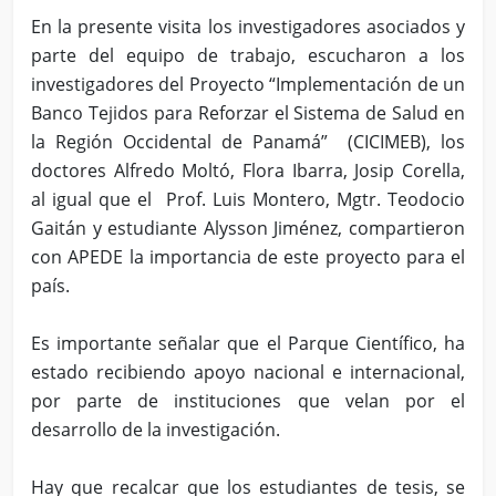
En la presente visita los investigadores asociados y
parte del equipo de trabajo, escucharon a los
investigadores del Proyecto “Implementación de un
Banco Tejidos para Reforzar el Sistema de Salud en
la Región Occidental de Panamá” (CICIMEB), los
doctores Alfredo Moltó, Flora Ibarra, Josip Corella,
al igual que el Prof. Luis Montero, Mgtr. Teodocio
Gaitán y estudiante Alysson Jiménez, compartieron
con APEDE la importancia de este proyecto para el
país.
Es importante señalar que el Parque Científico, ha
estado recibiendo apoyo nacional e internacional,
por parte de instituciones que velan por el
desarrollo de la investigación.
Hay que recalcar que los estudiantes de tesis, se