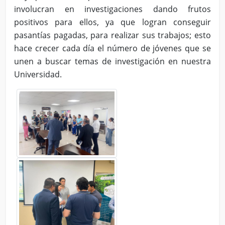
involucran en investigaciones dando frutos
positivos para ellos, ya que logran conseguir
pasantías pagadas, para realizar sus trabajos; esto
hace crecer cada día el número de jóvenes que se
unen a buscar temas de investigación en nuestra
Universidad.