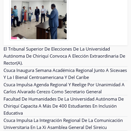
El Tribunal Superior De Elecciones De La Universidad
Autónoma De Chiriquí Convoca A Elección Extraordinaria De
Rector(A).
Csuca Inaugura Semana Académica Regional Junto A Sicevaes
Y La I Bienal Centroamericana Y Del Caribe
Csuca Impulsa Agenda Regional Y Reelige Por Unanimidad A
Carlos Alvarado Cerezo Como Secretario General
Facultad De Humanidades De La Universidad Autónoma De
Chiriquí Capacita A Más De 400 Estudiantes En Inclusión
Educativa
Csuca Impulsa La Integración Regional De La Comunicación
Universitaria En La Xi Asamblea General Del Sireicu