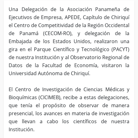
Una Delegación de la Asociación Panameña de
Ejecutivos de Empresa, APEDE, Capítulo de Chiriquí
el Centro de Competitividad de la Región Occidental
de Panamá (CECOM-RO), y delegación de la
Embajada de los Estados Unidos, realizaron una
gira en el Parque Científico y Tecnológico (PACYT)
de nuestra Institución y al Observatorio Regional de
Datos de la Facultad de Economía, visitaron la
Universidad Autónoma de Chiriquí.
El Centro de Investigación de Ciencias Médicas y
Bioquímicas (CICIMEB), recibe a estas delegaciones,
que tenía el propósito de observar de manera
presencial, los avances en materia de investigación
que llevan a cabo los científicos de nuestra
Institución.