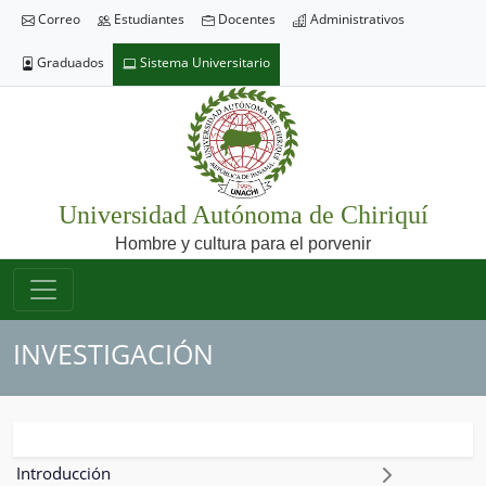
Correo
Estudiantes
Docentes
Administrativos
Graduados
Sistema Universitario
Universidad Autónoma de Chiriquí
Hombre y cultura para el porvenir
INVESTIGACIÓN
Introducción