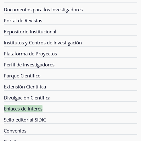
Documentos para los Investigadores
Portal de Revistas
Repositorio Institucional
Institutos y Centros de Investigación
Plataforma de Proyectos
Perfil de Investigadores
Parque Científico
Extensión Científica
Divulgación Científica
Enlaces de Interés
Sello editorial SIDIC
Convenios