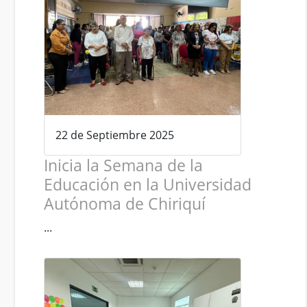
22 de Septiembre 2025
Inicia la Semana de la
Educación en la Universidad
Autónoma de Chiriquí
...