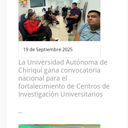
19 de Septiembre 2025
La Universidad Autónoma de
Chiriquí gana convocatoria
nacional para el
fortalecimiento de Centros de
Investigación Universitarios
...