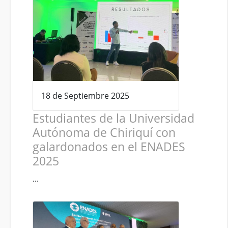
18 de Septiembre 2025
Estudiantes de la Universidad
Autónoma de Chiriquí con
galardonados en el ENADES
2025
...