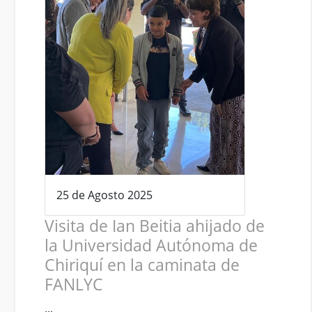
25 de Agosto 2025
Visita de Ian Beitia ahijado de
la Universidad Autónoma de
Chiriquí en la caminata de
FANLYC
...