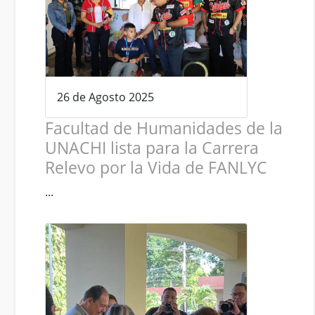
26 de Agosto 2025
Facultad de Humanidades de la
UNACHI lista para la Carrera
Relevo por la Vida de FANLYC
...