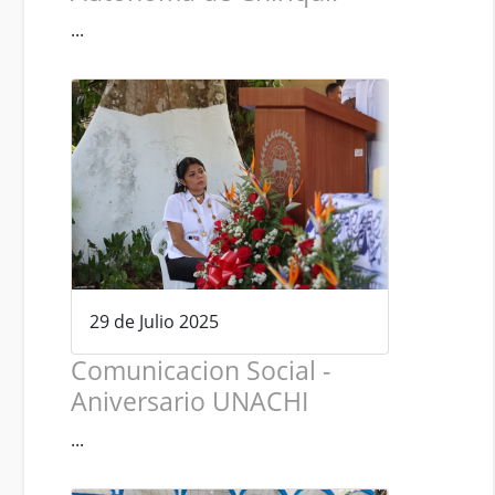
...
29 de Julio 2025
Comunicacion Social -
Aniversario UNACHI
...