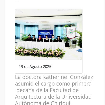
19 de Agosto 2025
La doctora katherine González
asumió el cargo como primera
decana de la Facultad de
Arquitectura de la Universidad
Autónoma de Chiriquí.