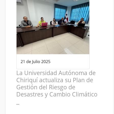
21 de Julio 2025
La Universidad Autónoma de
Chiriquí actualiza su Plan de
Gestión del Riesgo de
Desastres y Cambio Climático
...