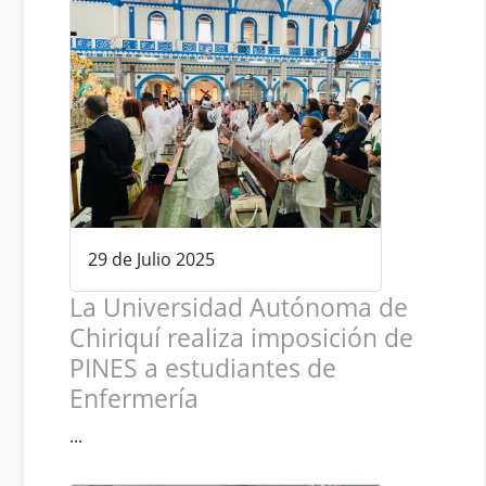
29 de Julio 2025
La Universidad Autónoma de
Chiriquí realiza imposición de
PINES a estudiantes de
Enfermería
...