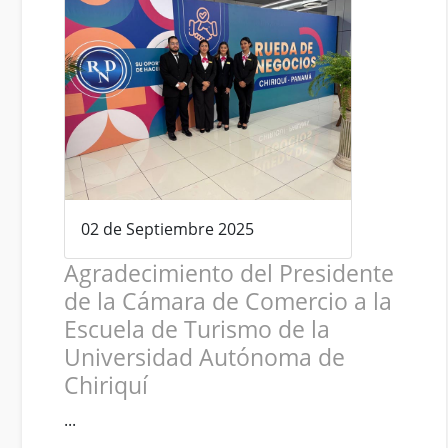
02 de Septiembre 2025
Agradecimiento del Presidente
de la Cámara de Comercio a la
Escuela de Turismo de la
Universidad Autónoma de
Chiriquí
...