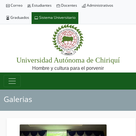
Correo
Estudiantes
Docentes
Administrativos
Graduados
Sistema Universitario
Universidad Autónoma de Chiriquí
Hombre y cultura para el porvenir
Galerias