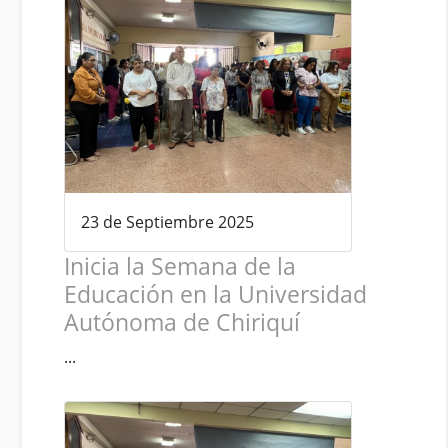
23 de Septiembre 2025
Inicia la Semana de la
Educación en la Universidad
Autónoma de Chiriquí
...