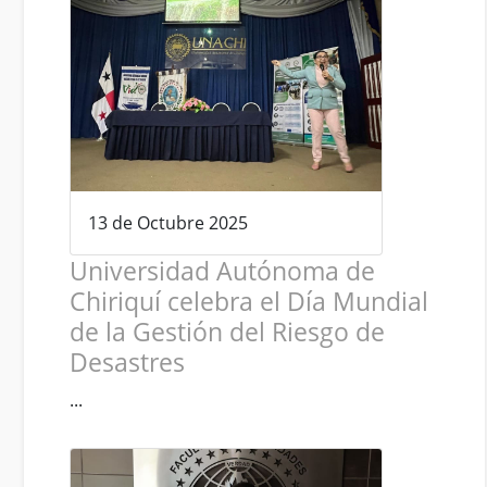
13 de Octubre 2025
Universidad Autónoma de
Chiriquí celebra el Día Mundial
de la Gestión del Riesgo de
Desastres
...