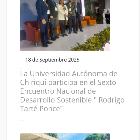
18 de Septiembre 2025
La Universidad Autónoma de
Chiriquí participa en el Sexto
Encuentro Nacional de
Desarrollo Sostenible " Rodrigo
Tarté Ponce"
...