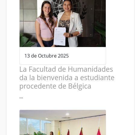
13 de Octubre 2025
La Facultad de Humanidades
da la bienvenida a estudiante
procedente de Bélgica
...