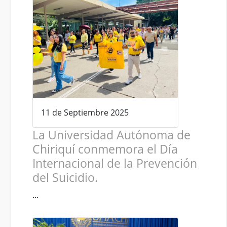
11 de Septiembre 2025
La Universidad Autónoma de
Chiriquí conmemora el Día
Internacional de la Prevención
del Suicidio.
...