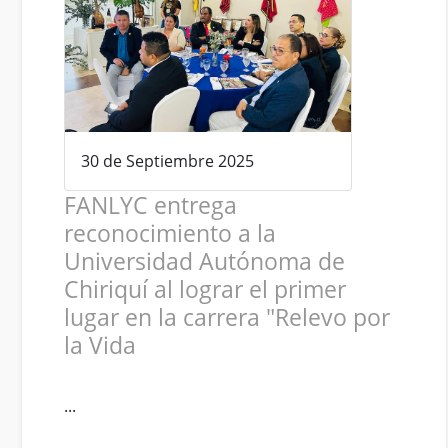
30 de Septiembre 2025
FANLYC entrega
reconocimiento a la
Universidad Autónoma de
Chiriquí al lograr el primer
lugar en la carrera "Relevo por
la Vida
...