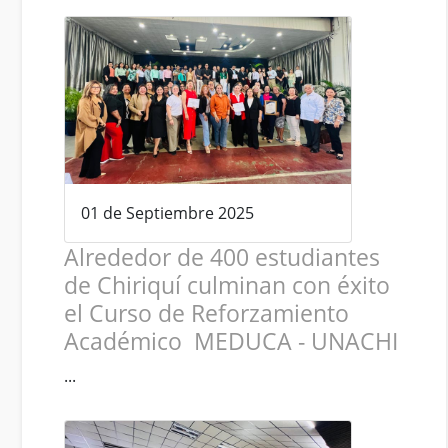
01 de Septiembre 2025
Alrededor de 400 estudiantes
de Chiriquí culminan con éxito
el Curso de Reforzamiento
Académico MEDUCA - UNACHI
...