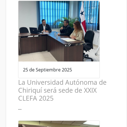
25 de Septiembre 2025
La Universidad Autónoma de
Chiriquí será sede de XXIX
CLEFA 2025
...