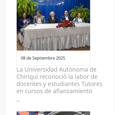
08 de Septiembre 2025
La Universidad Autónoma de
Chiriquí reconoció la labor de
docentes y estudiantes Tutores
en cursos de afianzamiento
...