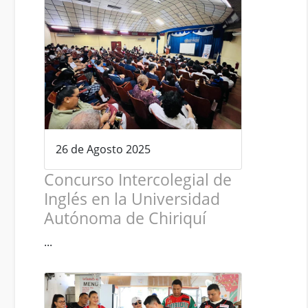
26 de Agosto 2025
Concurso Intercolegial de
Inglés en la Universidad
Autónoma de Chiriquí
...