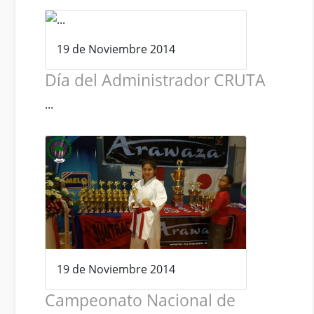
19 de Noviembre 2014
Día del Administrador CRUTA
...
19 de Noviembre 2014
Campeonato Nacional de