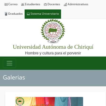
Correo
Estudiantes
Docentes
Administrativos
Graduados
Sistema Universitario
Universidad Autónoma de Chiriquí
Hombre y cultura para el porvenir
Galerias