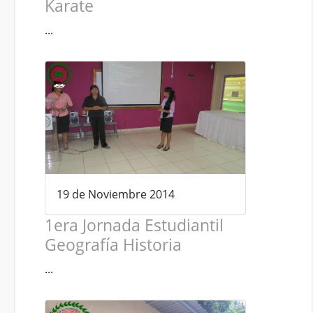
Karate
...
19 de Noviembre 2014
1era Jornada Estudiantil
Geografía Historia
...