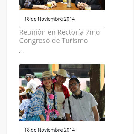
18 de Noviembre 2014
Reunión en Rectoría 7mo
Congreso de Turismo
...
18 de Noviembre 2014