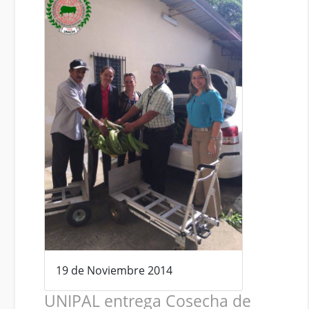
19 de Noviembre 2014
UNIPAL entrega Cosecha de