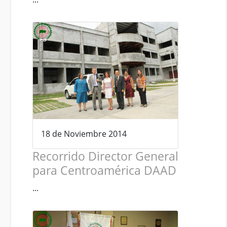
18 de Noviembre 2014
Recorrido Director General
para Centroamérica DAAD
...