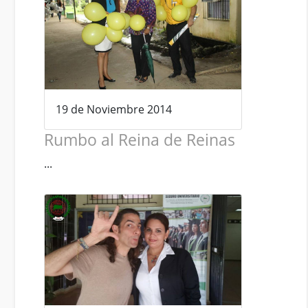
19 de Noviembre 2014
Rumbo al Reina de Reinas
...