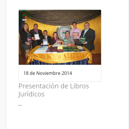
18 de Noviembre 2014
Presentación de Libros
Jurídicos
...