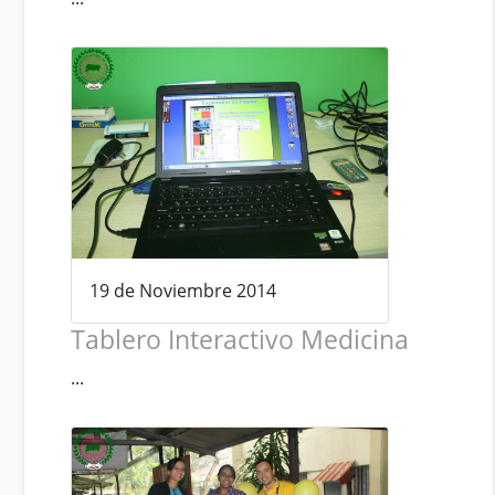
19 de Noviembre 2014
Tablero Interactivo Medicina
...