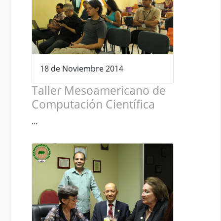
18 de Noviembre 2014
Taller Mesoamericano de
Computación Científica
...