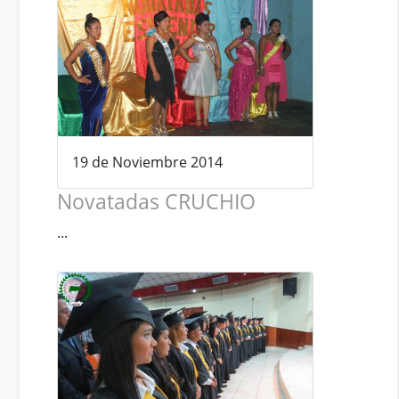
19 de Noviembre 2014
Novatadas CRUCHIO
...