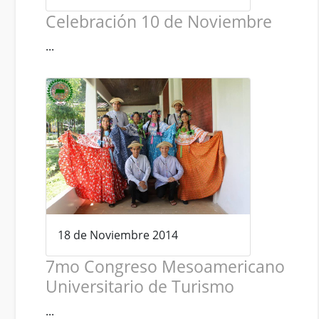
Celebración 10 de Noviembre
...
18 de Noviembre 2014
7mo Congreso Mesoamericano
Universitario de Turismo
...