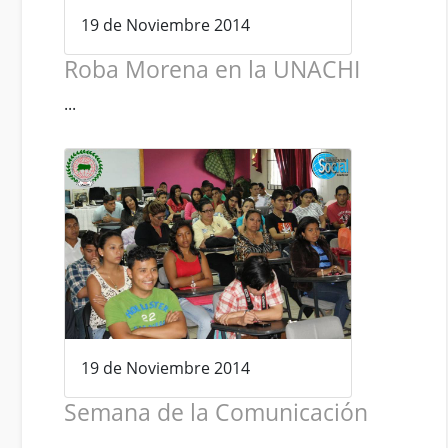
19 de Noviembre 2014
Roba Morena en la UNACHI
...
19 de Noviembre 2014
Semana de la Comunicación
...