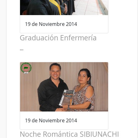
19 de Noviembre 2014
Graduación Enfermería
...
19 de Noviembre 2014
Noche Romántica SIBIUNACHI