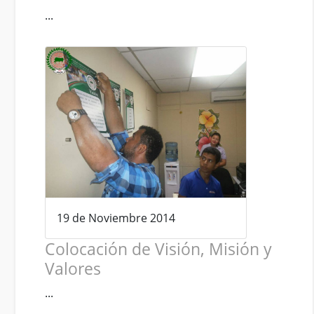
...
19 de Noviembre 2014
Colocación de Visión, Misión y
Valores
...