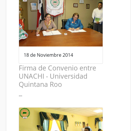
18 de Noviembre 2014
Firma de Convenio entre
UNACHI - Universidad
Quintana Roo
...