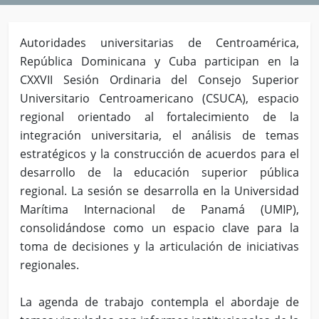
Autoridades universitarias de Centroamérica,
República Dominicana y Cuba participan en la
CXXVII Sesión Ordinaria del Consejo Superior
Universitario Centroamericano (CSUCA), espacio
regional orientado al fortalecimiento de la
integración universitaria, el análisis de temas
estratégicos y la construcción de acuerdos para el
desarrollo de la educación superior pública
regional. La sesión se desarrolla en la Universidad
Marítima Internacional de Panamá (UMIP),
consolidándose como un espacio clave para la
toma de decisiones y la articulación de iniciativas
regionales.
La agenda de trabajo contempla el abordaje de