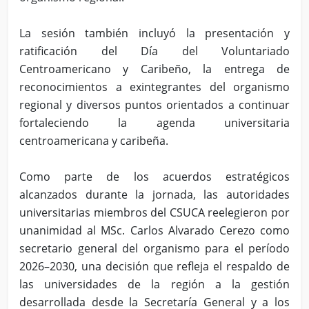
La sesión también incluyó la presentación y
ratificación del Día del Voluntariado
Centroamericano y Caribeño, la entrega de
reconocimientos a exintegrantes del organismo
regional y diversos puntos orientados a continuar
fortaleciendo la agenda universitaria
centroamericana y caribeña.
Como parte de los acuerdos estratégicos
alcanzados durante la jornada, las autoridades
universitarias miembros del CSUCA reelegieron por
unanimidad al MSc. Carlos Alvarado Cerezo como
secretario general del organismo para el período
2026–2030, una decisión que refleja el respaldo de
las universidades de la región a la gestión
desarrollada desde la Secretaría General y a los