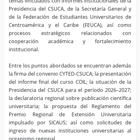
temas vinculados con informes institucionales de la
Presidencia del CSUCA, de la Secretaría General y
de la Federación de Estudiantes Universitarios de
Centroamérica y el Caribe (FEUCA), así como
procesos estratégicos relacionados con
cooperación académica y fortalecimiento
institucional.
Entre los puntos abordados se encuentran además
la firma del convenio CYTED-CSUCA; la presentación
del informe final del curso COIL; la situación de la
Presidencia del CSUCA para el período 2026–2027;
la declaratoria regional sobre publicación científica
universitaria; la propuesta del Reglamento del
Premio Regional de Extensión Universitaria
impulsado por SICAUS; así como solicitudes de
ingreso de nuevas instituciones universitarias al
organismo regional.