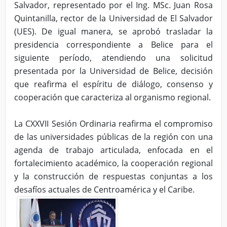
Salvador, representado por el Ing. MSc. Juan Rosa
Quintanilla, rector de la Universidad de El Salvador
(UES). De igual manera, se aprobó trasladar la
presidencia correspondiente a Belice para el
siguiente período, atendiendo una solicitud
presentada por la Universidad de Belice, decisión
que reafirma el espíritu de diálogo, consenso y
cooperación que caracteriza al organismo regional.
La CXXVII Sesión Ordinaria reafirma el compromiso
de las universidades públicas de la región con una
agenda de trabajo articulada, enfocada en el
fortalecimiento académico, la cooperación regional
y la construcción de respuestas conjuntas a los
desafíos actuales de Centroamérica y el Caribe.