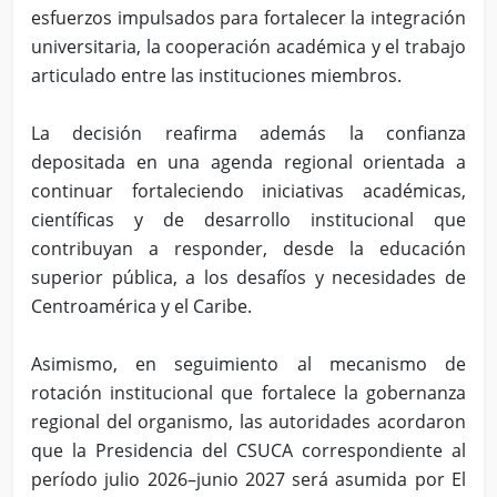
esfuerzos impulsados para fortalecer la integración
universitaria, la cooperación académica y el trabajo
articulado entre las instituciones miembros.
La decisión reafirma además la confianza
depositada en una agenda regional orientada a
continuar fortaleciendo iniciativas académicas,
científicas y de desarrollo institucional que
contribuyan a responder, desde la educación
superior pública, a los desafíos y necesidades de
Centroamérica y el Caribe.
Asimismo, en seguimiento al mecanismo de
rotación institucional que fortalece la gobernanza
regional del organismo, las autoridades acordaron
que la Presidencia del CSUCA correspondiente al
período julio 2026–junio 2027 será asumida por El