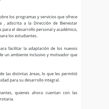
obre los programas y servicios que ofrece
a , adscrita a la Dirección de Bienestar
s para el desarrollo personal y académico,
para los estudiantes.
ara facilitar la adaptación de los nuevos
 de un ambiente inclusivo y motivador que
e las distintas áreas, lo que les permitió
dad para su desarrollo integral.
iantes, quienes ahora cuentan con las
sitaria.