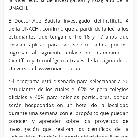
la Vicerrectoría de Investigación y Posgrado de la
UNACHI.
El Doctor Abel Batista, investigador del Instituto i4
de la UNACHI, confirmó que a partir de la fecha los
estudiantes que tengan entre 16 y 17 años que
desean aplicar para ser seleccionados, pueden
ingresar al siguiente enlace del Campamento
Científico y Tecnológico a través de la página de la
Universidad: www.unachi.ac.pa
“El programa está diseñado para seleccionar a 50
estudiantes de los cuales el 60% es para colegios
oficiales y 40% para colegios particulares, donde
serán hospedados en un hotel de la localidad
durante una semana con el propósito que puedan
conocer y aprender sobre los proyectos de
investigación que realizan los científicos de la