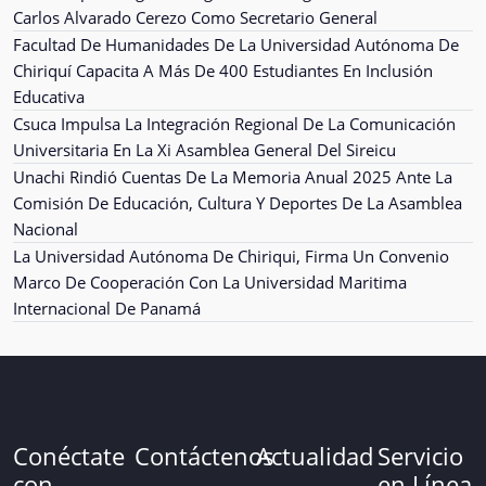
Carlos Alvarado Cerezo Como Secretario General
Facultad De Humanidades De La Universidad Autónoma De
Chiriquí Capacita A Más De 400 Estudiantes En Inclusión
Educativa
Csuca Impulsa La Integración Regional De La Comunicación
Universitaria En La Xi Asamblea General Del Sireicu
Unachi Rindió Cuentas De La Memoria Anual 2025 Ante La
Comisión De Educación, Cultura Y Deportes De La Asamblea
Nacional
La Universidad Autónoma De Chiriqui, Firma Un Convenio
Marco De Cooperación Con La Universidad Maritima
Internacional De Panamá
Conéctate
Contáctenos
Actualidad
Servicio
con
en Línea