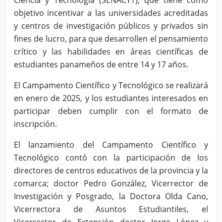
Ciencia y Tecnología (SENACYT), que tiene como
objetivo incentivar a las universidades acreditadas
y centros de investigación públicos y privados sin
fines de lucro, para que desarrollen el pensamiento
crítico y las habilidades en áreas científicas de
estudiantes panameños de entre 14 y 17 años.
El Campamento Científico y Tecnológico se realizará
en enero de 2025, y los estudiantes interesados en
participar deben cumplir con el formato de
inscripción.
El lanzamiento del Campamento Científico y
Tecnológico contó con la participación de los
directores de centros educativos de la provincia y la
comarca; doctor Pedro González, Vicerrector de
Investigación y Posgrado, la Doctora Olda Cano,
Vicerrectora de Asuntos Estudiantiles, el