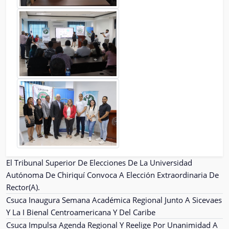
El Tribunal Superior De Elecciones De La Universidad
Autónoma De Chiriquí Convoca A Elección Extraordinaria De
Rector(A).
Csuca Inaugura Semana Académica Regional Junto A Sicevaes
Y La I Bienal Centroamericana Y Del Caribe
Csuca Impulsa Agenda Regional Y Reelige Por Unanimidad A