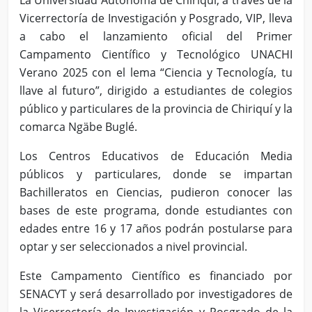
La Universidad Autónoma de Chiriquí, a través de la
Vicerrectoría de Investigación y Posgrado, VIP, lleva
a cabo el lanzamiento oficial del Primer
Campamento Científico y Tecnológico UNACHI
Verano 2025 con el lema “Ciencia y Tecnología, tu
llave al futuro”, dirigido a estudiantes de colegios
público y particulares de la provincia de Chiriquí y la
comarca Ngäbe Buglé.
Los Centros Educativos de Educación Media
públicos y particulares, donde se impartan
Bachilleratos en Ciencias, pudieron conocer las
bases de este programa, donde estudiantes con
edades entre 16 y 17 años podrán postularse para
optar y ser seleccionados a nivel provincial.
Este Campamento Científico es financiado por
SENACYT y será desarrollado por investigadores de