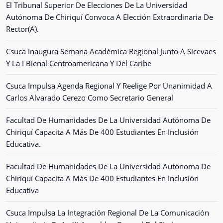
El Tribunal Superior De Elecciones De La Universidad
Autónoma De Chiriquí Convoca A Elección Extraordinaria De
Rector(A).
Csuca Inaugura Semana Académica Regional Junto A Sicevaes
Y La I Bienal Centroamericana Y Del Caribe
Csuca Impulsa Agenda Regional Y Reelige Por Unanimidad A
Carlos Alvarado Cerezo Como Secretario General
Facultad De Humanidades De La Universidad Autónoma De
Chiriquí Capacita A Más De 400 Estudiantes En Inclusión
Educativa.
Facultad De Humanidades De La Universidad Autónoma De
Chiriquí Capacita A Más De 400 Estudiantes En Inclusión
Educativa
Csuca Impulsa La Integración Regional De La Comunicación