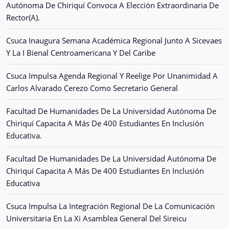
Autónoma De Chiriquí Convoca A Elección Extraordinaria De
Rector(A).
Csuca Inaugura Semana Académica Regional Junto A Sicevaes
Y La I Bienal Centroamericana Y Del Caribe
Csuca Impulsa Agenda Regional Y Reelige Por Unanimidad A
Carlos Alvarado Cerezo Como Secretario General
Facultad De Humanidades De La Universidad Autónoma De
Chiriquí Capacita A Más De 400 Estudiantes En Inclusión
Educativa.
Facultad De Humanidades De La Universidad Autónoma De
Chiriquí Capacita A Más De 400 Estudiantes En Inclusión
Educativa
Csuca Impulsa La Integración Regional De La Comunicación
Universitaria En La Xi Asamblea General Del Sireicu