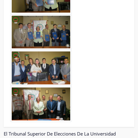
El Tribunal Superior De Elecciones De La Universidad