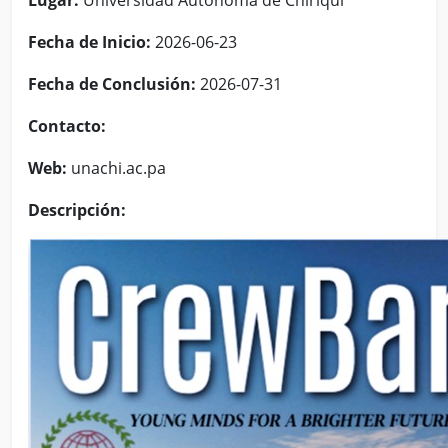
Lugar:
Universidad Autónoma de Chiriquí
Fecha de Inicio:
2026-06-23
Fecha de Conclusión:
2026-07-31
Contacto:
Web:
unachi.ac.pa
Descripción: