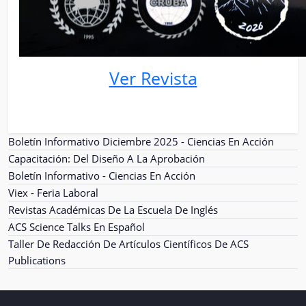
Ver Revista
Boletín Informativo Diciembre 2025 - Ciencias En Acción
Capacitación: Del Diseño A La Aprobación
Boletín Informativo - Ciencias En Acción
Viex - Feria Laboral
Revistas Académicas De La Escuela De Inglés
ACS Science Talks En Español
Taller De Redacción De Artículos Científicos De ACS
Publications