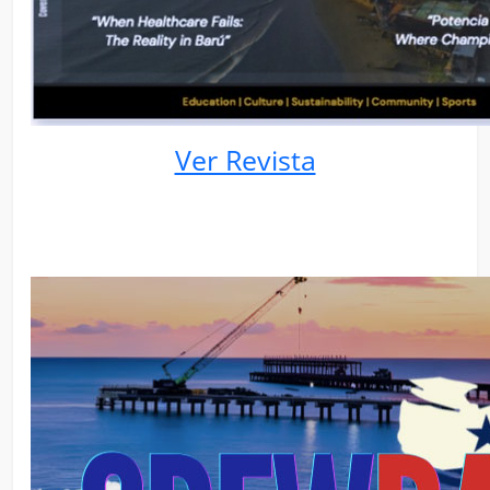
Ver Revista