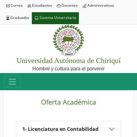
Correo
Estudiantes
Docentes
Administrativos
Graduados
Sistema Universitario
Universidad Autónoma de Chiriquí
Hombre y cultura para el porvenir
Oferta Académica
1- Licenciatura en Contabilidad