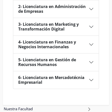
2- Licenciatura en Administración
de Empresas
3- Licenciatura en Marketing y
Transformación Digital
4- Licenciatura en Finanzas y
Negocios Internacionales
5- Licenciatura en Gestión de
Recursos Humanos
6- Licenciatura en Mercadotécnia
Empresarial
Nuestra Facultad