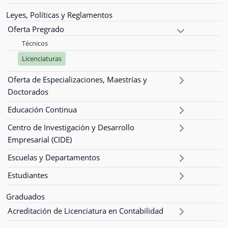
Leyes, Políticas y Reglamentos
Oferta Pregrado
Técnicos
Licenciaturas
Oferta de Especializaciones, Maestrías y
Doctorados
Educación Continua
Centro de Investigación y Desarrollo
Empresarial (CIDE)
Escuelas y Departamentos
Estudiantes
Graduados
Acreditación de Licenciatura en Contabilidad