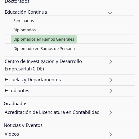
Doctorados
Educación Continua
Seminarios
Diplomados
Diplomados en Ramos Generales
Diplomado en Ramos de Persona
Centro de Investigación y Desarrollo
Empresarial (CIDE)
Escuelas y Departamentos
Estudiantes
Graduados
Acreditación de Licenciatura en Contabilidad
Noticias y Eventos
Videos