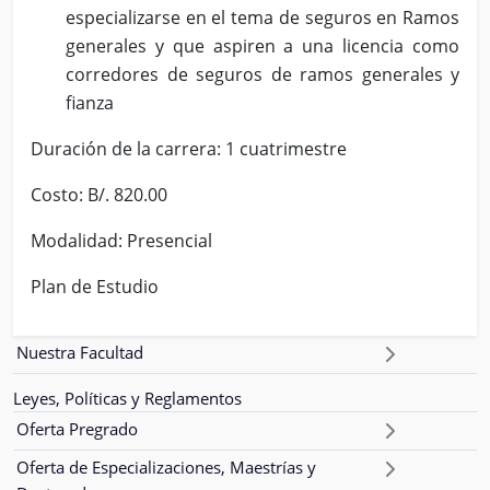
especializarse en el tema de seguros en Ramos
generales y que aspiren a una licencia como
corredores de seguros de ramos generales y
fianza
Duración de la carrera: 1 cuatrimestre
Costo: B/. 820.00
Modalidad: Presencial
Plan de Estudio
Nuestra Facultad
Leyes, Políticas y Reglamentos
Oferta Pregrado
Oferta de Especializaciones, Maestrías y