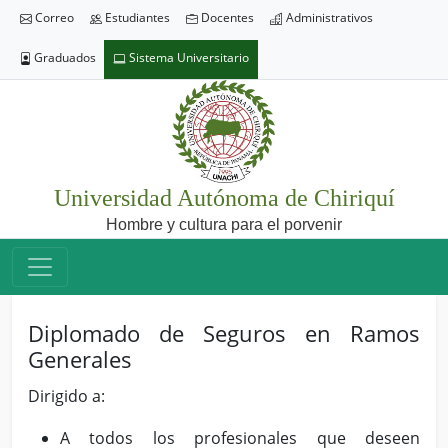
Correo
Estudiantes
Docentes
Administrativos
Graduados
Sistema Universitario
Universidad Autónoma de Chiriquí
Hombre y cultura para el porvenir
Diplomado de Seguros en Ramos
Generales
Dirigido a:
A todos los profesionales que deseen