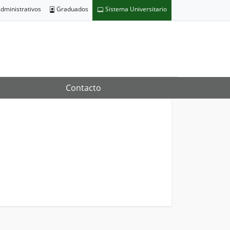
dministrativos
Graduados
Sistema Universitario
Contacto