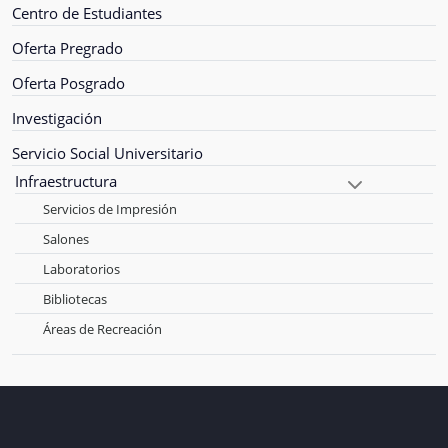
Centro de Estudiantes
Oferta Pregrado
Oferta Posgrado
Investigación
Servicio Social Universitario
Infraestructura
Servicios de Impresión
Salones
Laboratorios
Bibliotecas
Áreas de Recreación