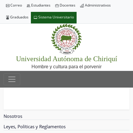
Correo
Estudiantes
Docentes
Administrativos
Graduados
Sistema Universitario
Universidad Autónoma de Chiriquí
Hombre y cultura para el porvenir
Nosotros
Leyes, Políticas y Reglamentos