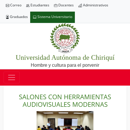
Correo
Estudiantes
Docentes
Administrativos
Graduados
Sistema Universitario
Universidad Autónoma de Chiriquí
Hombre y cultura para el porvenir
SALONES CON HERRAMIENTAS
AUDIOVISUALES MODERNAS