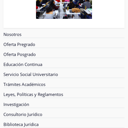
Nosotros
Oferta Pregrado
Oferta Posgrado
Educación Continua
Servicio Social Universitario
Trámites Académicos
Leyes, Políticas y Reglamentos
Investigación
Consultorio Jurídico
Biblioteca Jurídica