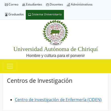
Correo
Estudiantes
Docentes
Administrativos
Graduados
Sistema Universitario
Universidad Autónoma de Chiriquí
Hombre y cultura para el porvenir
Centros de Investigación
Centro de Investigación de Enfermería (CIDEN)