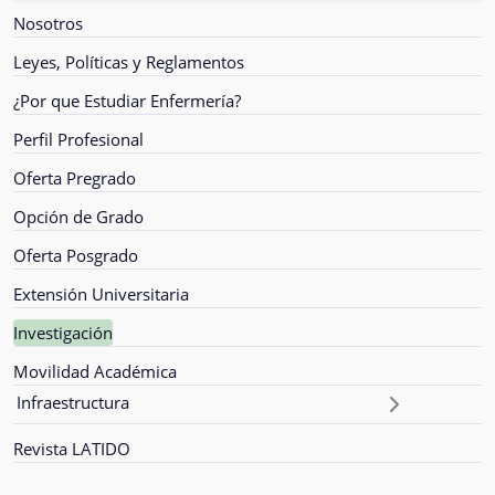
Nosotros
Leyes, Políticas y Reglamentos
¿Por que Estudiar Enfermería?
Perfil Profesional
Oferta Pregrado
Opción de Grado
Oferta Posgrado
Extensión Universitaria
Investigación
Movilidad Académica
Infraestructura
Revista LATIDO