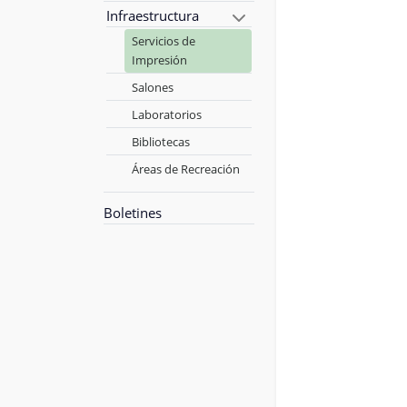
Infraestructura
Servicios de
Impresión
Salones
Laboratorios
Bibliotecas
Áreas de Recreación
Boletines