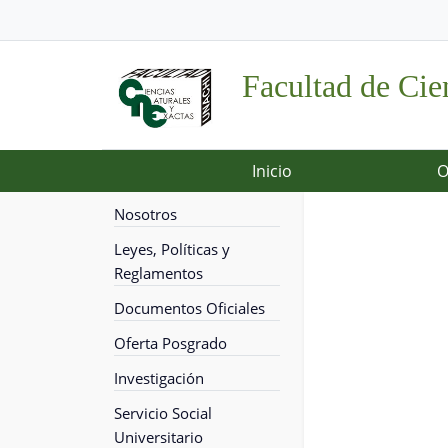
Facultad de Cie
Inicio
O
Nosotros
Leyes, Políticas y
Reglamentos
Documentos Oficiales
Oferta Posgrado
Investigación
Servicio Social
Universitario